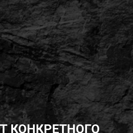
Т КОНКРЕТНОГО