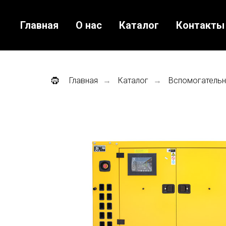
Главная
О нас
Каталог
Контакты
Главная
Каталог
Вспомогательн
→
→