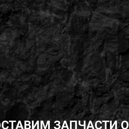
ОСТАВИМ ЗАПЧАСТИ О