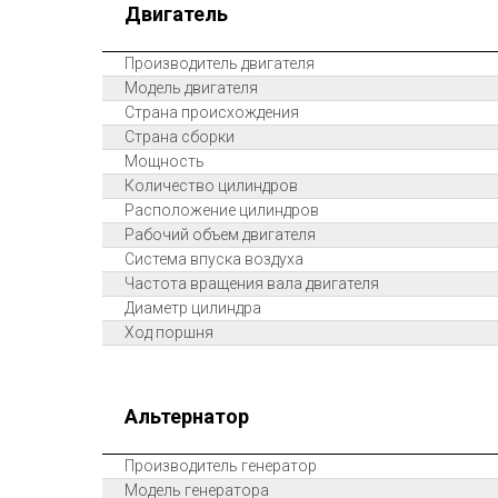
Двигатель
Производитель двигателя
Модель двигателя
Страна происхождения
Страна сборки
Мощность
Количество цилиндров
Расположение цилиндров
Рабочий объем двигателя
Система впуска воздуха
Частота вращения вала двигателя
Диаметр цилиндра
Ход поршня
Альтернатор
Производитель генератор
Модель генератора