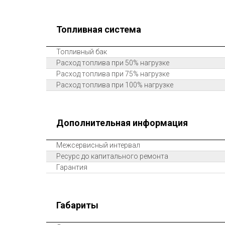
Топливная система
Топливный бак
Расход топлива при 50% нагрузке
Расход топлива при 75% нагрузке
Расход топлива при 100% нагрузке
Дополнительная информация
Межсервисный интервал
Ресурс до капитального ремонта
Гарантия
Габариты