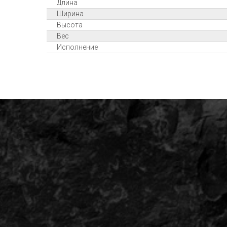
Длина
Ширина
Высота
Вес
Исполнение