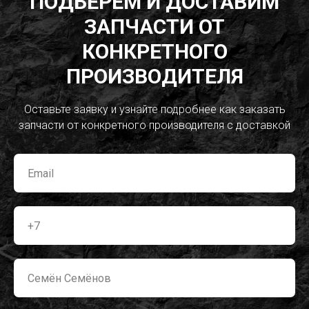
ПОДБЕРЕМ И ДОСТАВИМ
ЗАПЧАСТИ ОТ
КОНКРЕТНОГО
ПРОИЗВОДИТЕЛЯ
Оставьте заявку и узнайте подробнее как заказать
запчасти от конкретного производителя с доставкой