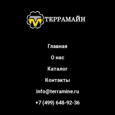
Главная
О нас
Каталог
Контакты
info@terramine.ru
+7 (499) 648-92-36