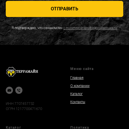
ОТПРАВИТЬ
Я подтверждаю, что ознакомлен
с политикой конфиденциальности
Меню сайта
Главная
О компании
Каталог
Контакты
ИНН 7707457732
ОГРН 1217700471670
Каталог
Политика