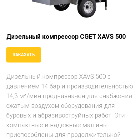
Дизельный компрессор CGET XAVS 500
ЗАКАЗАТЬ
Дизельный компрессор XAVS 500 c
давлением 14 бар и производительностью
14,3 м³/мин предназначен для снабжения
сжатым воздухом оборудования для
буровых и абразивоструйных работ. Эти
компактные и надежные машины
приспособлены для продолжительной