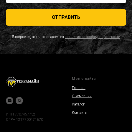
ОТПРАВИТЬ
Я подтверждаю, что ознакомлен
с политикой конфиденциальности
Меню сайта
Главная
О компании
Каталог
Контакты
ИНН 7707457732
ОГРН 1217700471670