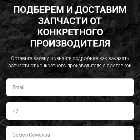
ПОДБЕРЕМ И ДОСТАВИМ
ЗАПЧАСТИ ОТ
КОНКРЕТНОГО
ПРОИЗВОДИТЕЛЯ
Оставьте заявку и узнайте подробнее как заказать
запчасти от конкретного производителя с доставкой