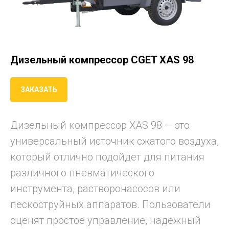
Дизельный компрессор CGET XAS 98
ЗАКАЗАТЬ
Дизельный компрессор XAS 98 — это
универсальный источник сжатого воздуха,
который отлично подойдет для питания
различного пневматического
инструмента, растворонасосов или
пескоструйных аппаратов. Пользователи
оценят простое управление, надежный