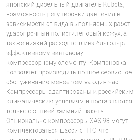
японский дизельный двигатель Kubota,
возможность регулировки давления в
зависимости от вида выполняемых работ,
ударопрочный полиэтиленовый кожух, а
также низкий расход топлива благодаря
эффективному винтовому
компрессорному элементу. Компоновка
позволяет производить полное сервисное
обслуживание менее чем за один час.
Компрессоры адаптированы к российским
климатическим условиям и поставляются
только с опцией «зимний пакет».
Опционально компрессоры XAS 98 могут
комплектоваться шасси с ПТС, что