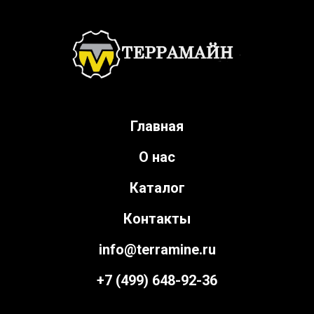
Главная
О нас
Каталог
Контакты
info@terramine.ru
+7 (499) 648-92-36