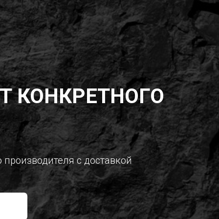
Т КОНКРЕТНОГО
о производителя с доставкой