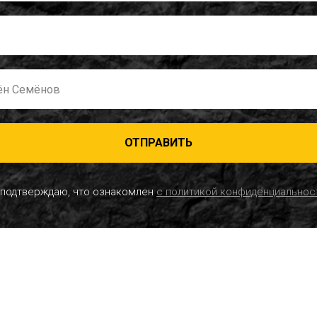
ОТПРАВИТЬ
 подтверждаю, что ознакомлен
с политикой конфиденциальнос