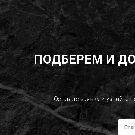
ПОДБЕРЕМ И Д
Оставьте заявку и узнайте 