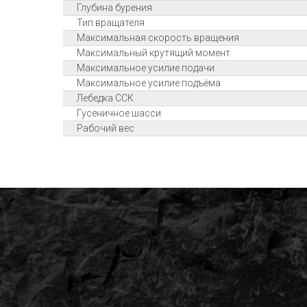
Глубина бурения
Тип вращателя
Максимальная скорость вращения
Максимальный крутящий момент
Максимальное усилие подачи
Максимальное усилие подъёма
Лебедка ССК
Гусеничное шасси
Рабочий вес