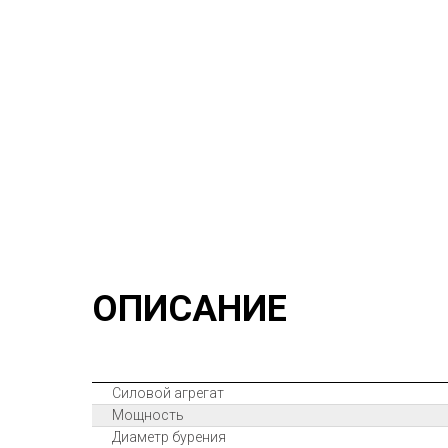
ОПИСАНИЕ
Силовой агрегат
Мощность
Диаметр бурения