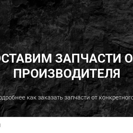
ОСТАВИМ ЗАПЧАСТИ О
ПРОИЗВОДИТЕЛЯ
подробнее как заказать запчасти от конкретног