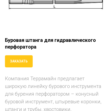
Буровая штанга для гидравлического
перфоратора
ЗАКАЗАТЬ
Компания Террамайн предлагает
широкую линейку бурового инструмента
для бурения перфоратором – конусный
буровой инструмент, штыревые коронки,
штанги и трубы, хвостовики,