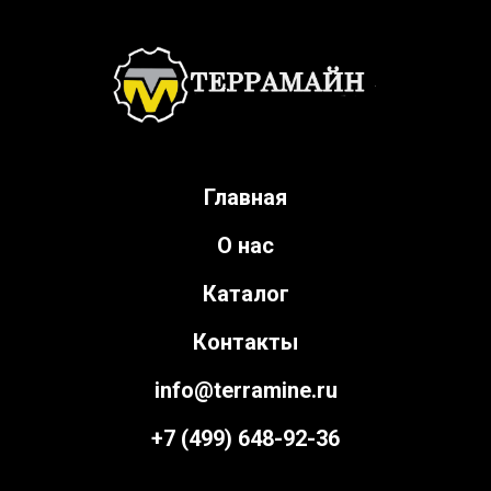
Главная
О нас
Каталог
Контакты
info@terramine.ru
+7 (499) 648-92-36