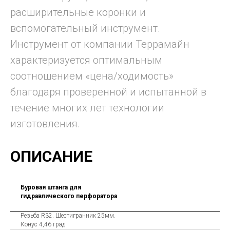
расширительные коронки и
вспомогательный инструмент.
Инструмент от компании Террамайн
характеризуется оптимальным
соотношением «цена/ходимость»
благодаря проверенной и испытанной в
течение многих лет технологии
изготовления.
ОПИСАНИЕ
Буровая штанга для
гидравлического перфоратора
Резьба R32. Шестигранник 25мм.
Конус 4,46 град.