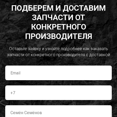
ПОДБЕРЕМ И ДОСТАВИМ
ЗАПЧАСТИ ОТ
КОНКРЕТНОГО
ПРОИЗВОДИТЕЛЯ
Оставьте заявку и узнайте подробнее как заказать
запчасти от конкретного производителя с доставкой