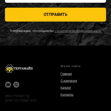
ОТПРАВИТЬ
Я подтверждаю, что ознакомлен
с политикой конфиденциальности
Меню сайта
Главная
О компании
Каталог
Контакты
ИНН 7707457732
ОГРН 1217700471670